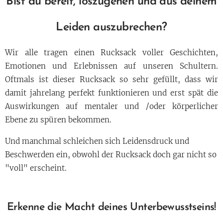
Bist du bereit, loszugehen und aus deinem
Leiden auszubrechen?
Wir alle tragen einen Rucksack voller Geschichten,
Emotionen und Erlebnissen auf unseren Schultern.
Oftmals ist dieser Rucksack so sehr gefüllt, dass wir
damit jahrelang perfekt funktionieren und erst spät die
Auswirkungen auf mentaler und /oder körperlicher
Ebene zu spüren bekommen.
Und manchmal schleichen sich Leidensdruck und
Beschwerden ein, obwohl der Rucksack doch gar nicht so
"voll" erscheint.
Erkenne die Macht deines Unterbewusstseins!