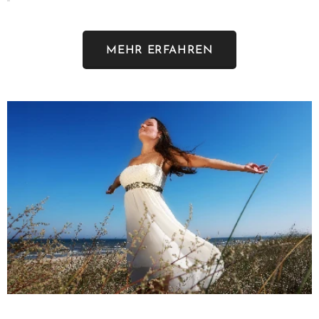
MEHR ERFAHREN