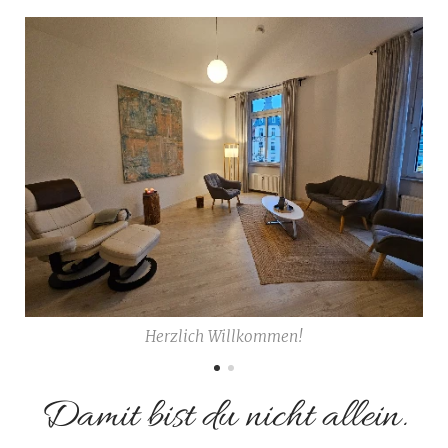
Herzlich Willkommen!
Damit bist du nicht allein.