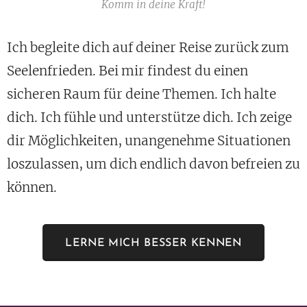
Komm in deine Kraft!
Ich begleite dich auf deiner Reise zurück zum
Seelenfrieden. Bei mir findest du einen
sicheren Raum für deine Themen. Ich halte
dich. Ich fühle und unterstütze dich. Ich zeige
dir Möglichkeiten, unangenehme Situationen
loszulassen, um dich endlich davon befreien zu
können.
LERNE MICH BESSER KENNEN