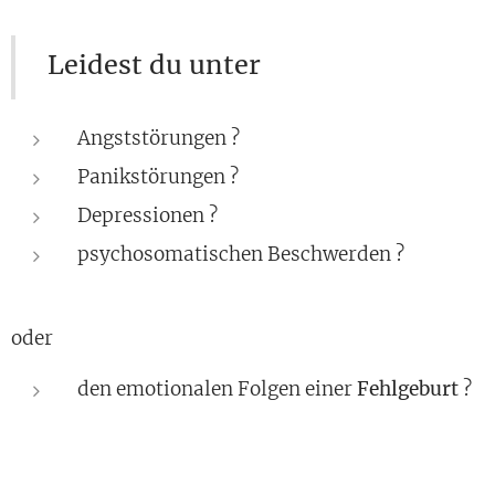
Leidest du unter
Angststörungen ?
Panikstörungen ?
Depressionen ?
psychosomatischen Beschwerden ?
oder
den emotionalen Folgen einer
Fehlgeburt
?