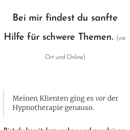
Bei mir findest du sanfte
Hilfe für schwere Themen.
(vor
Ort und Online)
Meinen Klienten ging es
vor
der
Hypnotherapie genauso.