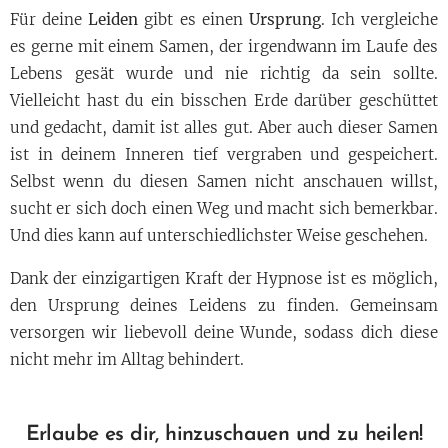
Für deine
Leiden
gibt es einen
Ursprung
. Ich vergleiche
es gerne mit einem Samen, der irgendwann im Laufe des
Lebens gesät wurde und nie richtig da sein sollte.
Vielleicht hast du ein bisschen Erde darüber geschüttet
und gedacht, damit ist alles gut. Aber auch dieser Samen
ist in deinem Inneren tief vergraben und gespeichert.
Selbst wenn du diesen Samen nicht anschauen willst,
sucht er sich doch einen Weg und macht sich bemerkbar.
Und dies kann auf unterschiedlichster Weise geschehen.
Dank der einzigartigen Kraft der Hypnose ist es möglich,
den Ursprung deines Leidens zu finden. Gemeinsam
versorgen wir liebevoll deine Wunde, sodass dich diese
nicht mehr im Alltag behindert.
Erlaube es dir, hinzuschauen und zu heilen!