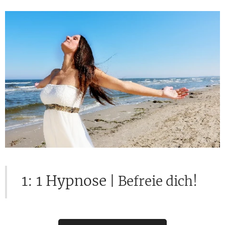
1: 1 Hypnose
| Befreie dich!