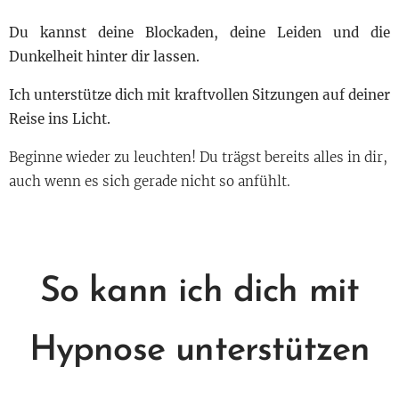
Du kannst deine Blockaden, deine Leiden und die
Dunkelheit hinter dir lassen.
Ich unterstütze dich mit kraftvollen Sitzungen auf deiner
Reise ins Licht.
Beginne wieder zu leuchten! Du trägst bereits alles in dir,
auch wenn es sich gerade nicht so anfühlt.
So kann ich dich mit
Hypnose unterstützen