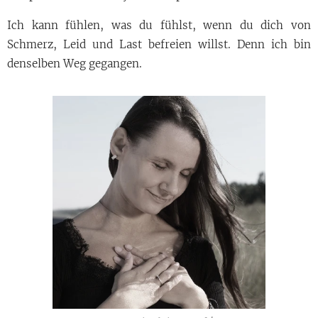
Ich kann fühlen, was du fühlst, wenn du dich von
Schmerz, Leid und Last befreien willst. Denn ich bin
denselben Weg gegangen.