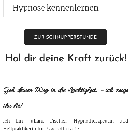
Hypnose kennenlernen
ZUR SCHNUPPERSTUNDE
Hol dir deine Kraft zurück!
Geh deinen Weg in die Leichtigkeit, – ich zeige
ihn dir!
Ich bin Juliane Fischer: Hypnotherapeutin und
Heilpraktikerin für Psychotherapie.